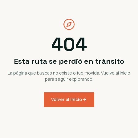
404
Esta ruta se perdió en tránsito
La página que buscas no existe o fue movida. Vuelve al inicio
para seguir explorando.
Volver al inicio