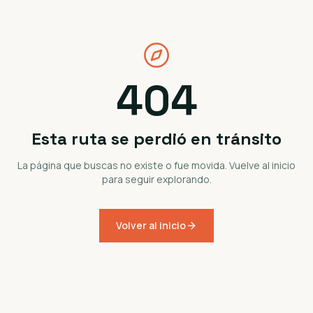
404
Esta ruta se perdió en tránsito
La página que buscas no existe o fue movida. Vuelve al inicio
para seguir explorando.
Volver al inicio