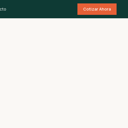
cto
Cotizar Ahora