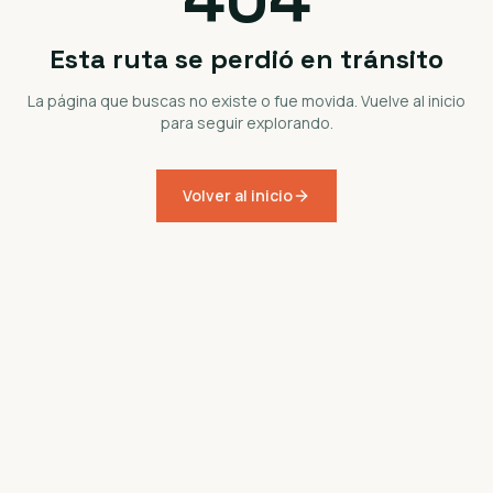
Esta ruta se perdió en tránsito
La página que buscas no existe o fue movida. Vuelve al inicio
para seguir explorando.
Volver al inicio