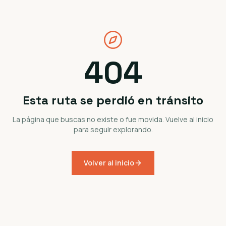
404
Esta ruta se perdió en tránsito
La página que buscas no existe o fue movida. Vuelve al inicio
para seguir explorando.
Volver al inicio