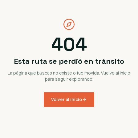
404
Esta ruta se perdió en tránsito
La página que buscas no existe o fue movida. Vuelve al inicio
para seguir explorando.
Volver al inicio