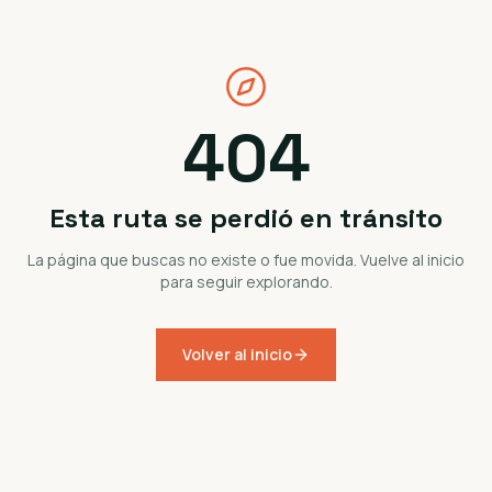
404
Esta ruta se perdió en tránsito
La página que buscas no existe o fue movida. Vuelve al inicio
para seguir explorando.
Volver al inicio