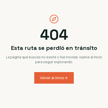
404
Esta ruta se perdió en tránsito
La página que buscas no existe o fue movida. Vuelve al inicio
para seguir explorando.
Volver al inicio