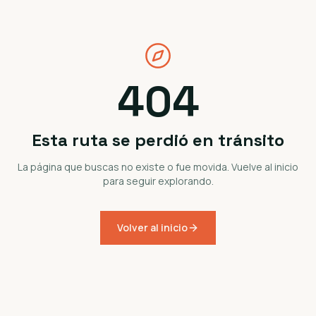
404
Esta ruta se perdió en tránsito
La página que buscas no existe o fue movida. Vuelve al inicio
para seguir explorando.
Volver al inicio