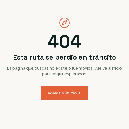
404
Esta ruta se perdió en tránsito
La página que buscas no existe o fue movida. Vuelve al inicio
para seguir explorando.
Volver al inicio