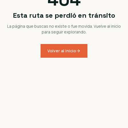
Esta ruta se perdió en tránsito
La página que buscas no existe o fue movida. Vuelve al inicio
para seguir explorando.
Volver al inicio