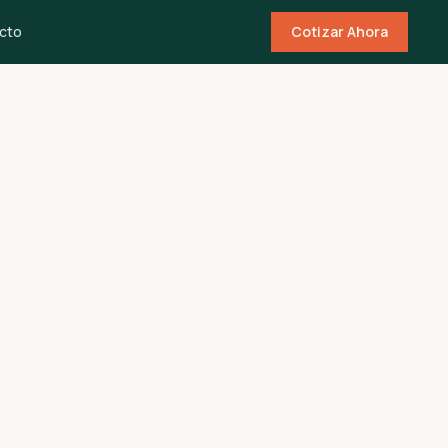
cto
Cotizar Ahora