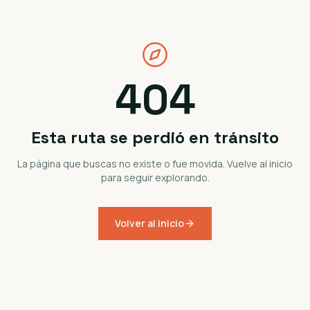
404
Esta ruta se perdió en tránsito
La página que buscas no existe o fue movida. Vuelve al inicio
para seguir explorando.
Volver al inicio