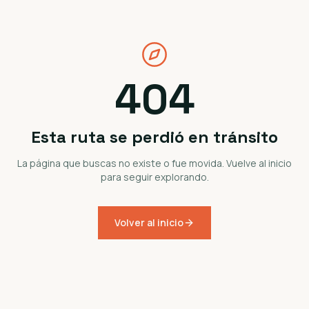
404
Esta ruta se perdió en tránsito
La página que buscas no existe o fue movida. Vuelve al inicio
para seguir explorando.
Volver al inicio