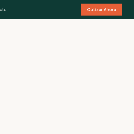
cto
Cotizar Ahora