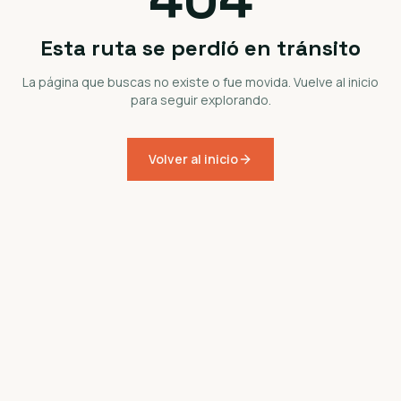
Esta ruta se perdió en tránsito
La página que buscas no existe o fue movida. Vuelve al inicio
para seguir explorando.
Volver al inicio