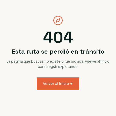
404
Esta ruta se perdió en tránsito
La página que buscas no existe o fue movida. Vuelve al inicio
para seguir explorando.
Volver al inicio