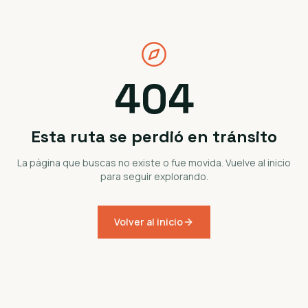
404
Esta ruta se perdió en tránsito
La página que buscas no existe o fue movida. Vuelve al inicio
para seguir explorando.
Volver al inicio