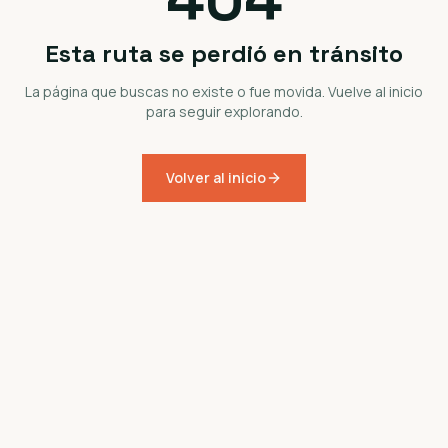
Esta ruta se perdió en tránsito
La página que buscas no existe o fue movida. Vuelve al inicio
para seguir explorando.
Volver al inicio