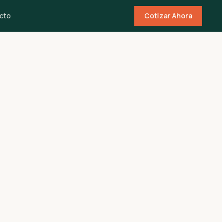
cto
Cotizar Ahora