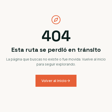
404
Esta ruta se perdió en tránsito
La página que buscas no existe o fue movida. Vuelve al inicio
para seguir explorando.
Volver al inicio