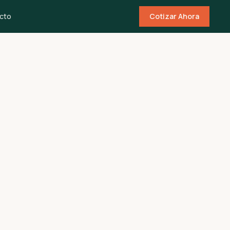
cto
Cotizar Ahora