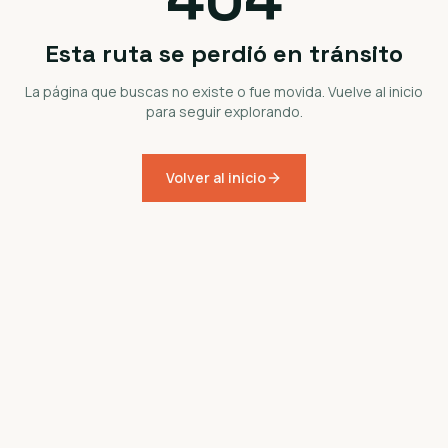
Esta ruta se perdió en tránsito
La página que buscas no existe o fue movida. Vuelve al inicio
para seguir explorando.
Volver al inicio