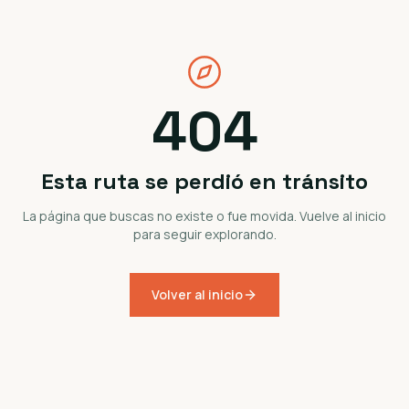
404
Esta ruta se perdió en tránsito
La página que buscas no existe o fue movida. Vuelve al inicio
para seguir explorando.
Volver al inicio