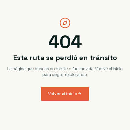
404
Esta ruta se perdió en tránsito
La página que buscas no existe o fue movida. Vuelve al inicio
para seguir explorando.
Volver al inicio