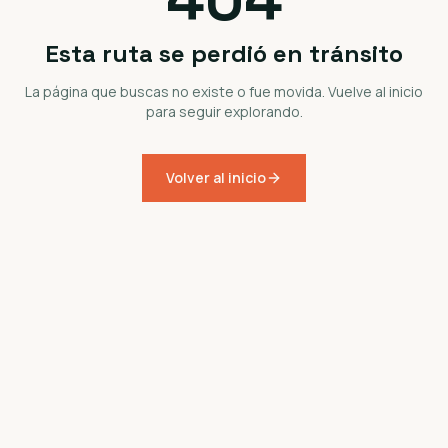
Esta ruta se perdió en tránsito
La página que buscas no existe o fue movida. Vuelve al inicio
para seguir explorando.
Volver al inicio