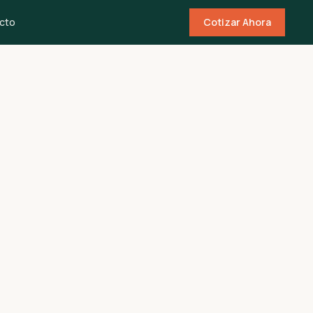
cto
Cotizar Ahora