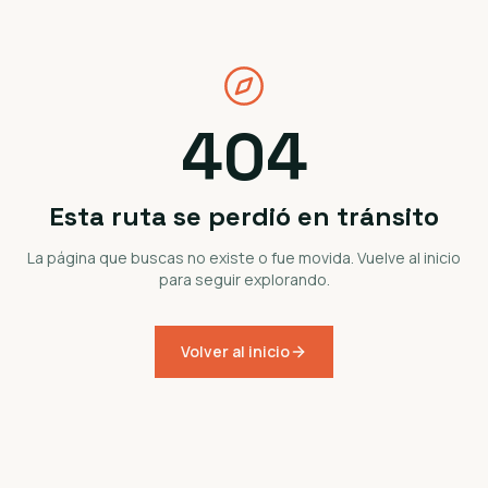
404
Esta ruta se perdió en tránsito
La página que buscas no existe o fue movida. Vuelve al inicio
para seguir explorando.
Volver al inicio