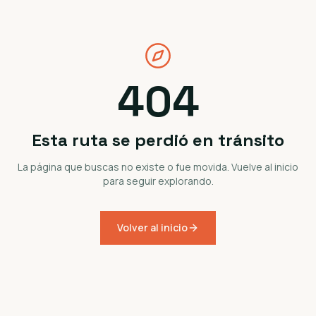
404
Esta ruta se perdió en tránsito
La página que buscas no existe o fue movida. Vuelve al inicio
para seguir explorando.
Volver al inicio