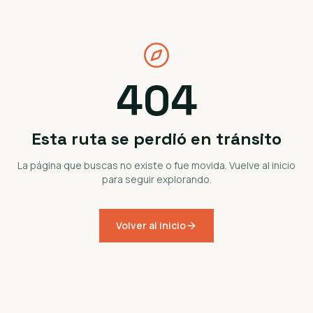
404
Esta ruta se perdió en tránsito
La página que buscas no existe o fue movida. Vuelve al inicio
para seguir explorando.
Volver al inicio