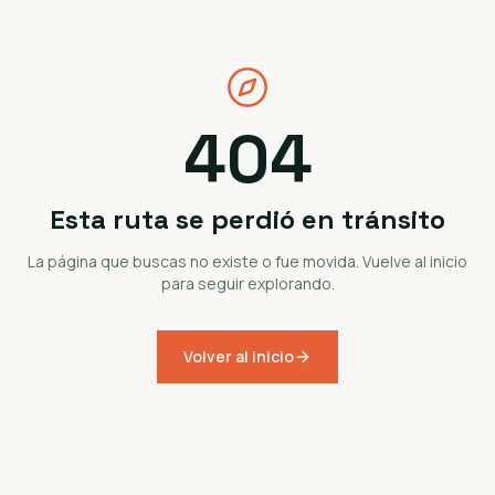
404
Esta ruta se perdió en tránsito
La página que buscas no existe o fue movida. Vuelve al inicio
para seguir explorando.
Volver al inicio