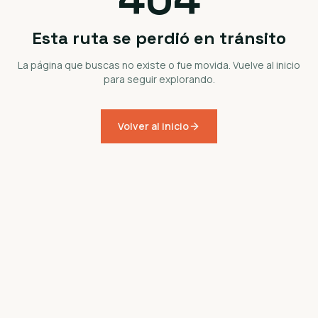
Esta ruta se perdió en tránsito
La página que buscas no existe o fue movida. Vuelve al inicio
para seguir explorando.
Volver al inicio