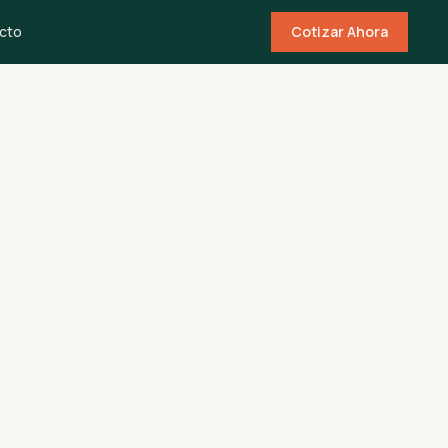
cto
Cotizar Ahora