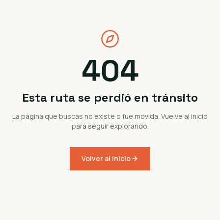
404
Esta ruta se perdió en tránsito
La página que buscas no existe o fue movida. Vuelve al inicio
para seguir explorando.
Volver al inicio