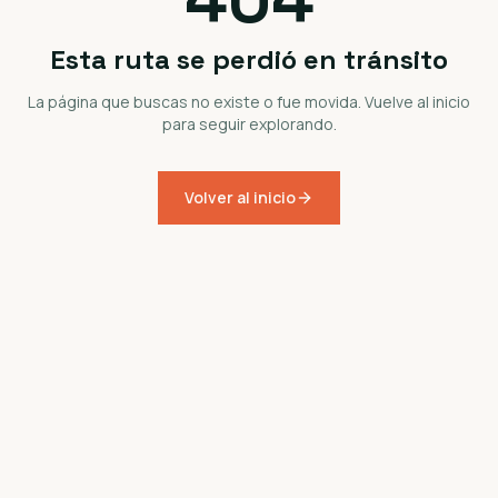
Esta ruta se perdió en tránsito
La página que buscas no existe o fue movida. Vuelve al inicio
para seguir explorando.
Volver al inicio