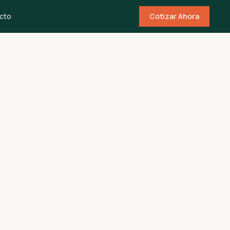
cto
Cotizar Ahora