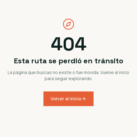
404
Esta ruta se perdió en tránsito
La página que buscas no existe o fue movida. Vuelve al inicio
para seguir explorando.
Volver al inicio