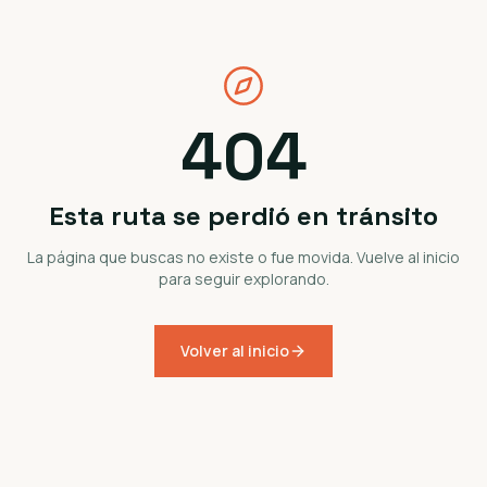
404
Esta ruta se perdió en tránsito
La página que buscas no existe o fue movida. Vuelve al inicio
para seguir explorando.
Volver al inicio