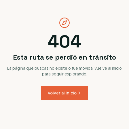
404
Esta ruta se perdió en tránsito
La página que buscas no existe o fue movida. Vuelve al inicio
para seguir explorando.
Volver al inicio