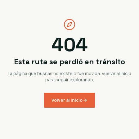
404
Esta ruta se perdió en tránsito
La página que buscas no existe o fue movida. Vuelve al inicio
para seguir explorando.
Volver al inicio