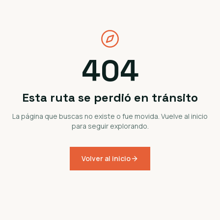
404
Esta ruta se perdió en tránsito
La página que buscas no existe o fue movida. Vuelve al inicio
para seguir explorando.
Volver al inicio