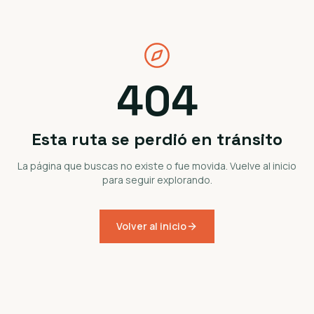
404
Esta ruta se perdió en tránsito
La página que buscas no existe o fue movida. Vuelve al inicio
para seguir explorando.
Volver al inicio