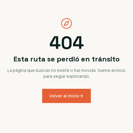
404
Esta ruta se perdió en tránsito
La página que buscas no existe o fue movida. Vuelve al inicio
para seguir explorando.
Volver al inicio