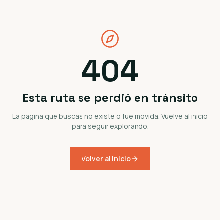
404
Esta ruta se perdió en tránsito
La página que buscas no existe o fue movida. Vuelve al inicio
para seguir explorando.
Volver al inicio