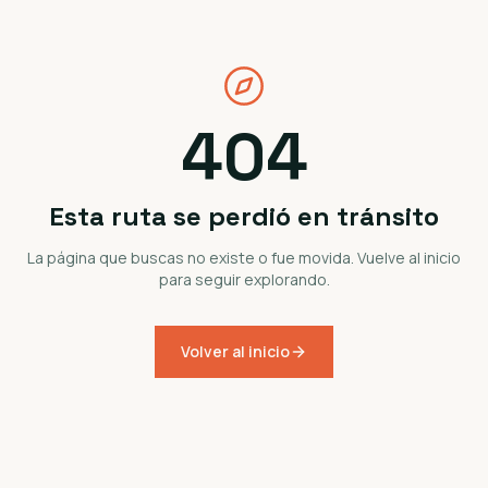
404
Esta ruta se perdió en tránsito
La página que buscas no existe o fue movida. Vuelve al inicio
para seguir explorando.
Volver al inicio