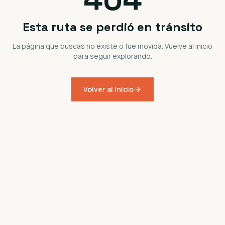
Esta ruta se perdió en tránsito
La página que buscas no existe o fue movida. Vuelve al inicio
para seguir explorando.
Volver al inicio