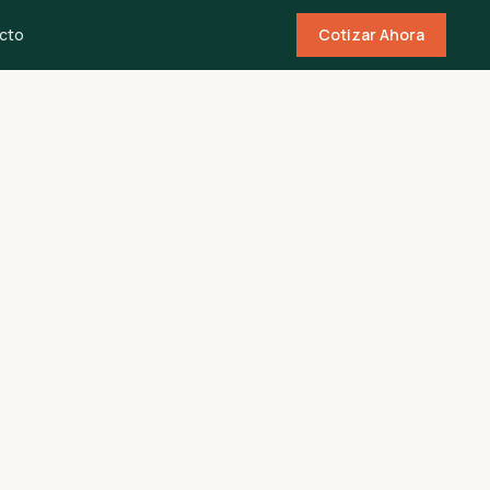
cto
Cotizar Ahora