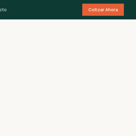
cto
Cotizar Ahora