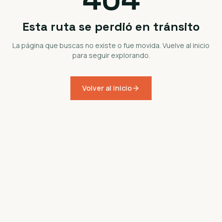
Esta ruta se perdió en tránsito
La página que buscas no existe o fue movida. Vuelve al inicio
para seguir explorando.
Volver al inicio