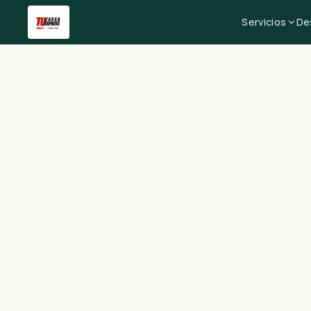
Servicios
De