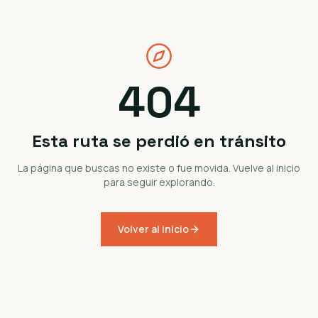
404
Esta ruta se perdió en tránsito
La página que buscas no existe o fue movida. Vuelve al inicio
para seguir explorando.
Volver al inicio