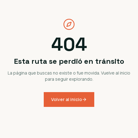
404
Esta ruta se perdió en tránsito
La página que buscas no existe o fue movida. Vuelve al inicio
para seguir explorando.
Volver al inicio