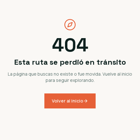
404
Esta ruta se perdió en tránsito
La página que buscas no existe o fue movida. Vuelve al inicio
para seguir explorando.
Volver al inicio