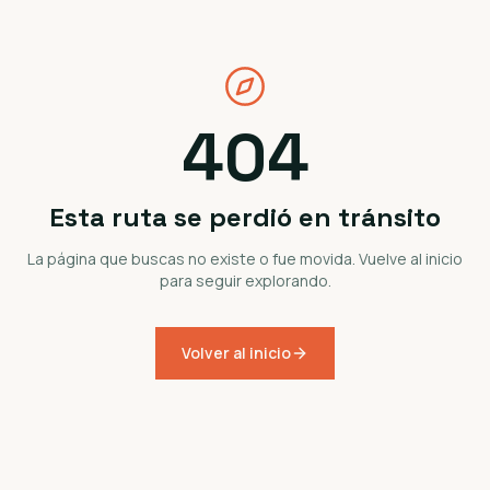
404
Esta ruta se perdió en tránsito
La página que buscas no existe o fue movida. Vuelve al inicio
para seguir explorando.
Volver al inicio