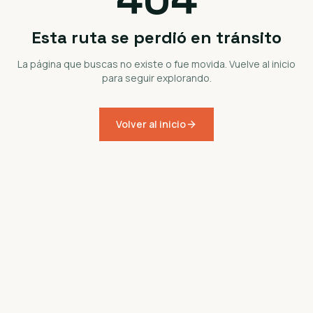
Esta ruta se perdió en tránsito
La página que buscas no existe o fue movida. Vuelve al inicio
para seguir explorando.
Volver al inicio