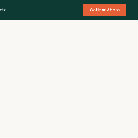
cto
Cotizar Ahora