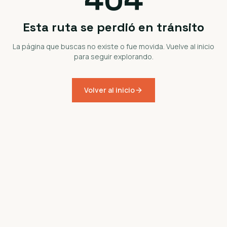
Esta ruta se perdió en tránsito
La página que buscas no existe o fue movida. Vuelve al inicio
para seguir explorando.
Volver al inicio