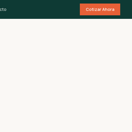
cto
Cotizar Ahora