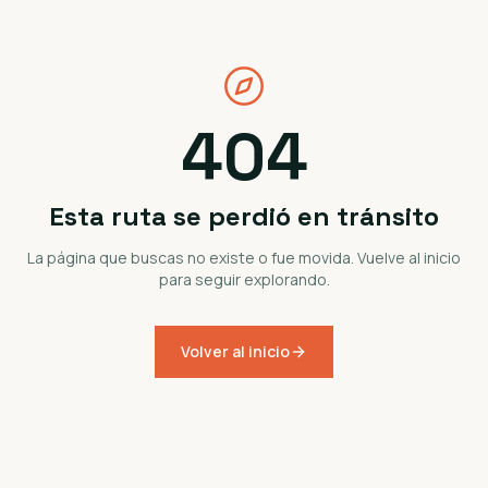
404
Esta ruta se perdió en tránsito
La página que buscas no existe o fue movida. Vuelve al inicio
para seguir explorando.
Volver al inicio