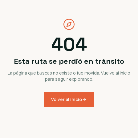
404
Esta ruta se perdió en tránsito
La página que buscas no existe o fue movida. Vuelve al inicio
para seguir explorando.
Volver al inicio