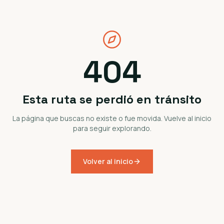
404
Esta ruta se perdió en tránsito
La página que buscas no existe o fue movida. Vuelve al inicio
para seguir explorando.
Volver al inicio