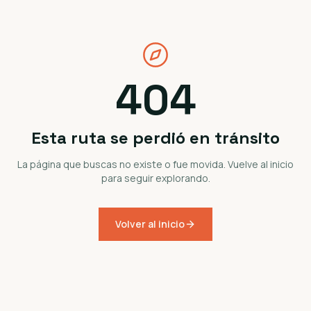
404
Esta ruta se perdió en tránsito
La página que buscas no existe o fue movida. Vuelve al inicio
para seguir explorando.
Volver al inicio